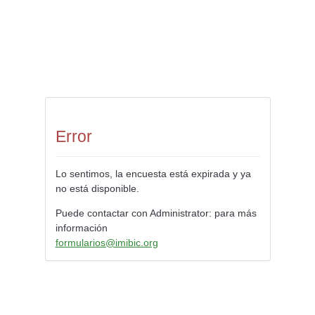
Error
Lo sentimos, la encuesta está expirada y ya
no está disponible.
Puede contactar con Administrator: para más
información
formularios@imibic.org